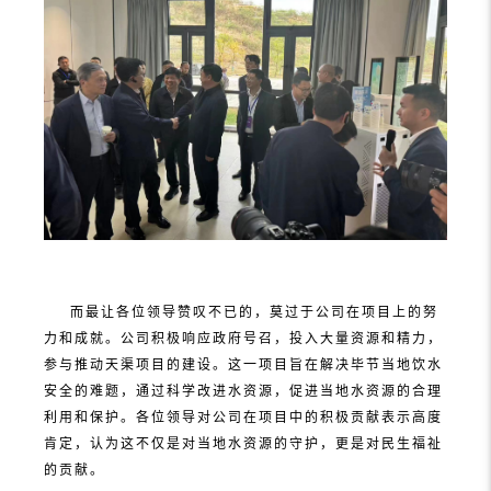
而最让各位领导赞叹不已的，莫过于公司在项目上的努
力和成就。公司积极响应政府号召，投入大量资源和精力，
参与推动天渠项目的建设。这一项目旨在解决毕节当地饮水
安全的难题，通过科学改进水资源，促进当地水资源的合理
利用和保护。各位领导对公司在项目中的积极贡献表示高度
肯定，认为这不仅是对当地水资源的守护，更是对民生福祉
的贡献。