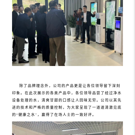
除了品牌理念外，公司的产品更是让各位领导留下深刻
印象。在此次展示的各类产品中，各位领导品尝了经过净水
设备处理的水，清爽甘甜的口感让人回味无穷。公司以其先
进的技术和严格的质量控制，为大家呈现了一道道清澈见底
的“健康之水”，赢得了在场人士的一致好评。