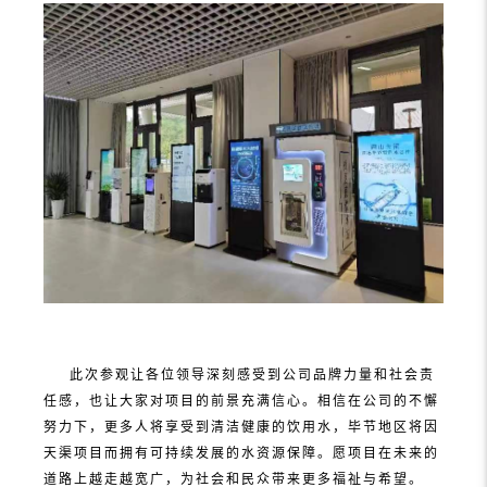
此次参观让各位领导深刻感受到公司品牌力量和社会责
任感，也让大家对项目的前景充满信心。相信在公司的不懈
努力下，更多人将享受到清洁健康的饮用水，毕节地区将因
天渠项目而拥有可持续发展的水资源保障。愿项目在未来的
道路上越走越宽广，为社会和民众带来更多福祉与希望。