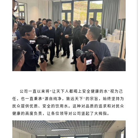
公司一直以来将“让天下人都喝上安全健康的水”视为己
任，也一直秉承“源自纯净，致远天下”的宗旨，始终坚持为
民众提供优质、安全的饮用水。这种对品质的追求和对民众
健康的高度负责，让各位领导对公司竖起了大拇指。