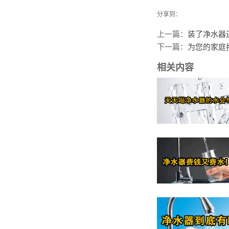
分享到：
上一篇：
装了净水器
下一篇：
为您的家庭
相关内容