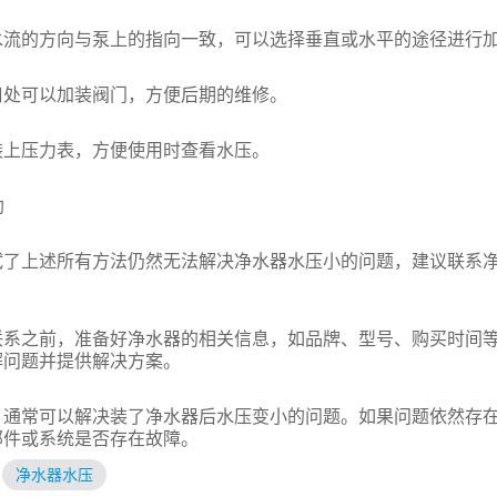
的方向与泵上的指向一致，可以选择垂直或水平的途径进行
可以加装阀门，方便后期的维修。
压力表，方便使用时查看水压。
助
上述所有方法仍然无法解决净水器水压小的问题，建议联系净
之前，准备好净水器的相关信息，如品牌、型号、购买时间等
解问题并提供解决方案。
常可以解决装了净水器后水压变小的问题。如果问题依然存在
部件或系统是否存在故障。
净水器水压