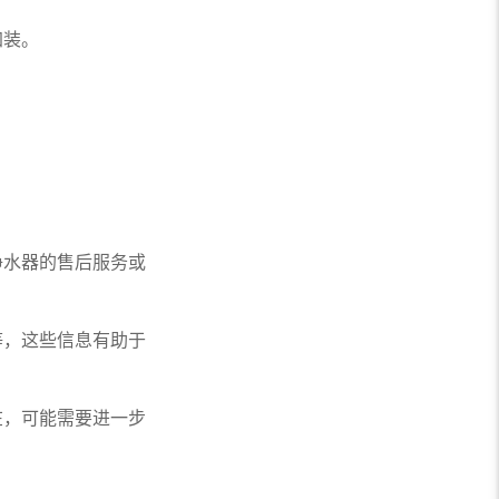
加装。
水器的售后服务或
，这些信息有助于
，可能需要进一步