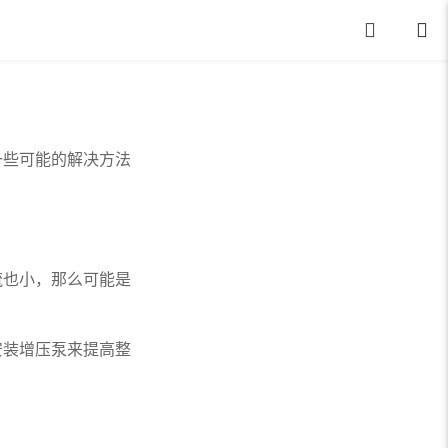
些可能的解决方法
也小，那么可能是
装增压泵来提高整