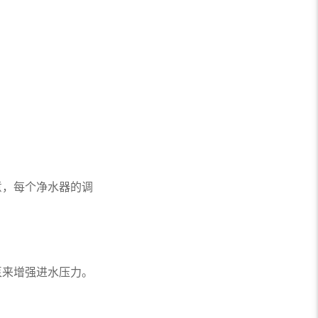
，每个净水器的调
来增强进水压力。