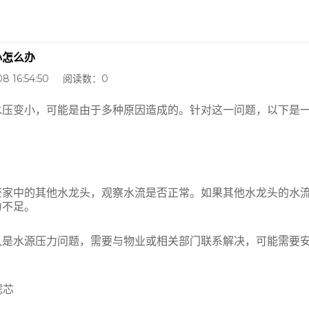
小怎么办
8 16:54:50 阅读数：
0
变小，可能是由于多种原因造成的。针对这一问题，以下是一
中的其他水龙头，观察水流是否正常。如果其他水龙头的水流
力不足。
水源压力问题，需要与物业或相关部门联系解决，可能需要安
滤芯