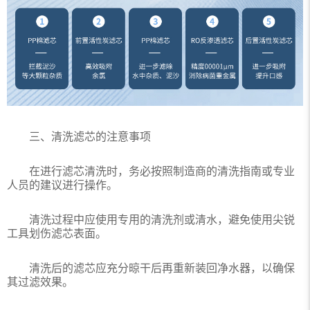
三、清洗滤芯的注意事项
在进行滤芯清洗时，务必按照制造商的清洗指南或专业
人员的建议进行操作。
清洗过程中应使用专用的清洗剂或清水，避免使用尖锐
工具划伤滤芯表面。
清洗后的滤芯应充分晾干后再重新装回净水器，以确保
其过滤效果。