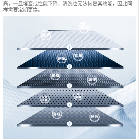
高，一旦堵塞或性能下降，清洗也无法恢复其效能，因此同
样需要定期更换。