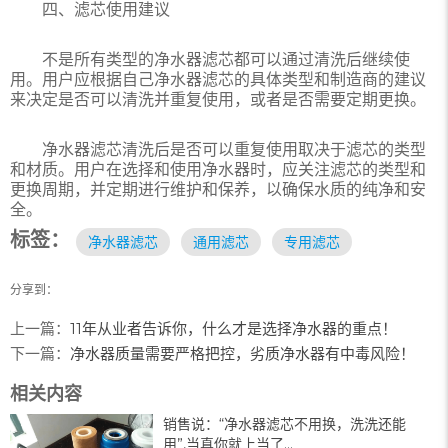
四、滤芯使用建议
不是所有类型的净水器滤芯都可以通过清洗后继续使
用。用户应根据自己净水器滤芯的具体类型和制造商的建议
来决定是否可以清洗并重复使用，或者是否需要定期更换。
净水器滤芯清洗后是否可以重复使用取决于滤芯的类型
和材质。用户在选择和使用净水器时，应关注滤芯的类型和
更换周期，并定期进行维护和保养，以确保水质的纯净和安
全。
标签：
净水器滤芯
通用滤芯
专用滤芯
分享到：
上一篇：
11年从业者告诉你，什么才是选择净水器的重点！
下一篇：
净水器质量需要严格把控，劣质净水器有中毒风险！
相关内容
销售说：“净水器滤芯不用换，洗洗还能
用”,当真你就上当了...