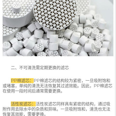
二、不可清洗需定期更换的滤芯
PP棉滤芯：
PP棉滤芯的结构较为紧密，一旦吸附饱和
或堵塞，单纯的清洗无法恢复其过滤效能。因此，PP棉滤芯
在使用一段时间后通常需要更换。
活性炭滤芯：
活性炭滤芯同样具有紧密的结构，通过吸
附作用去除水中的杂质和异味。一旦吸附饱和，清洗也无法
恢复其效能，需要更换。