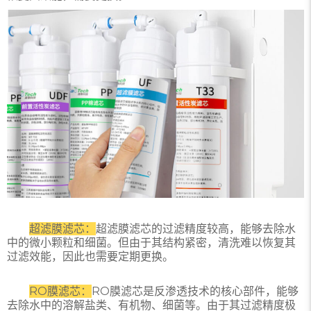
超滤膜滤芯：
超滤膜滤芯的过滤精度较高，能够去除水
中的微小颗粒和细菌。但由于其结构紧密，清洗难以恢复其
过滤效能，因此也需要定期更换。
RO膜滤芯：
RO膜滤芯是反渗透技术的核心部件，能够
去除水中的溶解盐类、有机物、细菌等。由于其过滤精度极