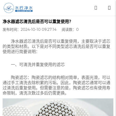
净水器滤芯清洗后是否可以重复使用？
发布时间：2024-10-10 09:27:14 阅读数：
0
净水器滤芯清洗后是否可以重复使用，主要取决于滤芯
的类型和材质。以下是对不同类型滤芯清洗后是否可以重复
使用进行简要说明：
一、可清洗并重复使用的滤芯
陶瓷滤芯：陶瓷滤芯的结构相对简单，表面光滑，可以
通过手工清洗去除积累的污垢。因此，陶瓷滤芯通常可以通
过清洗后重复使用。但需要注意的是，陶瓷滤芯也有使用寿
命限制，清洗次数过多后仍需更换。