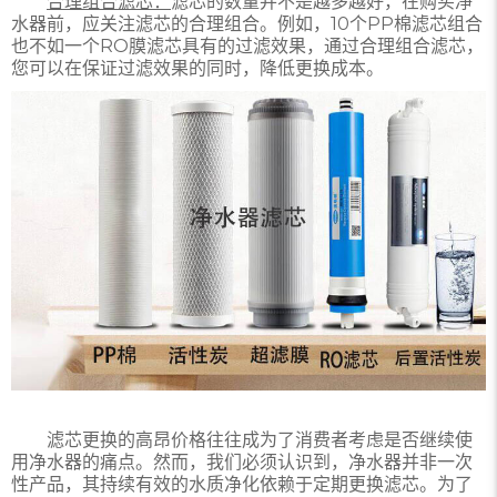
合理组合滤芯：
滤芯的数量并不是越多越好，在购买净
水器前，应关注滤芯的合理组合。例如，10个PP棉滤芯组合
也不如一个RO膜滤芯具有的过滤效果，通过合理组合滤芯，
您可以在保证过滤效果的同时，降低更换成本。
滤芯更换的高昂价格往往成为了消费者考虑是否继续使
用净水器的痛点。然而，我们必须认识到，净水器并非一次
性产品，其持续有效的水质净化依赖于定期更换滤芯。为了