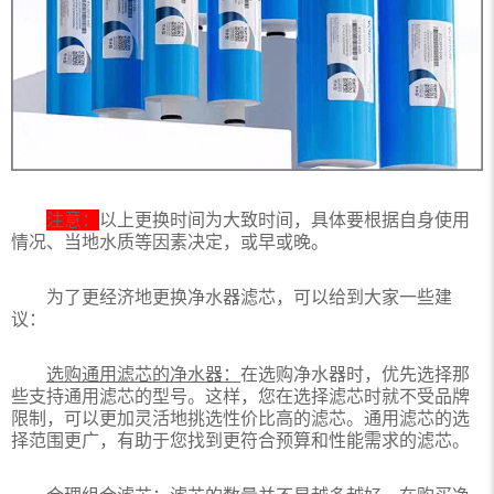
注意：
以上更换时间为大致时间，具体要根据自身使用
情况、当地水质等因素决定，或早或晚。
为了更经济地更换净水器滤芯，可以给到大家一些建
议：
选购通用滤芯的净水器：
在选购净水器时，优先选择那
些支持通用滤芯的型号。这样，您在选择滤芯时就不受品牌
限制，可以更加灵活地挑选性价比高的滤芯。通用滤芯的选
择范围更广，有助于您找到更符合预算和性能需求的滤芯。