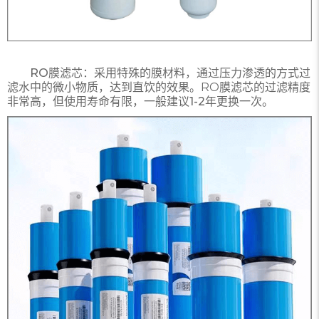
RO膜滤芯：
采用特殊的膜材料，通过压力渗透的方式过
滤水中的微小物质，达到直饮的效果。RO膜滤芯的过滤精度
非常高，但使用寿命有限，一般建议
1-2年更换
一次。