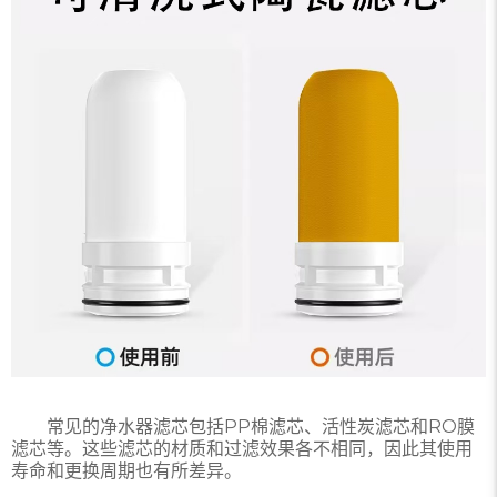
常见的净水器滤芯包括PP棉滤芯、活性炭滤芯和RO膜
滤芯等。这些滤芯的材质和过滤效果各不相同，因此其使用
寿命和更换周期也有所差异。