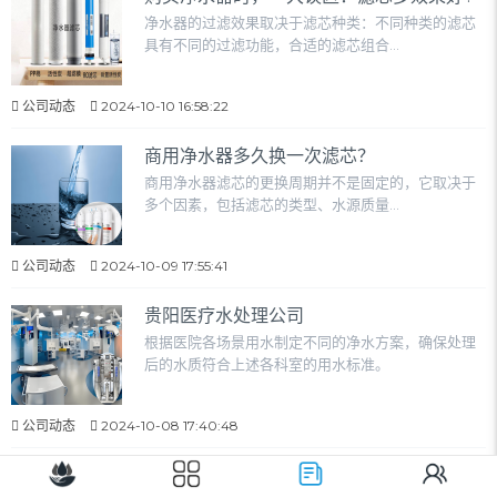
净水器的过滤效果取决于滤芯种类：不同种类的滤芯
具有不同的过滤功能，合适的滤芯组合...
公司动态
2024-10-10 16:58:22
商用净水器多久换一次滤芯？
商用净水器滤芯的更换周期并不是固定的，它取决于
多个因素，包括滤芯的类型、水源质量...
公司动态
2024-10-09 17:55:41
贵阳医疗水处理公司
根据医院各场景用水制定不同的净水方案，确保处理
后的水质符合上述各科室的用水标准。
公司动态
2024-10-08 17:40:48